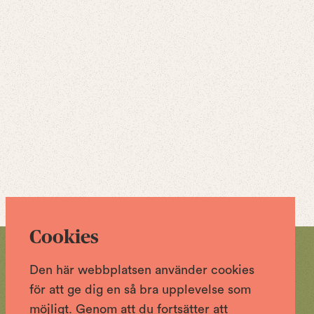
Cookies
Den här webbplatsen använder cookies
för att ge dig en så bra upplevelse som
möjligt. Genom att du fortsätter att