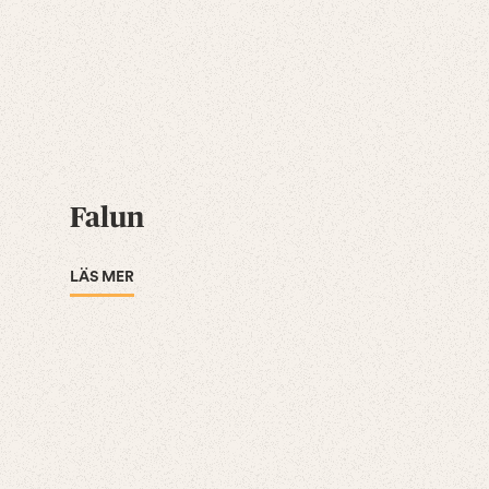
Falun
LÄS MER