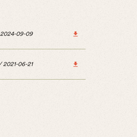
2024-09-09
/
2021-06-21