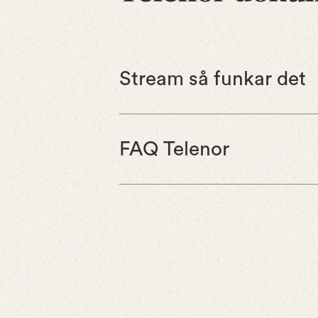
Stream så funkar det
FAQ Telenor