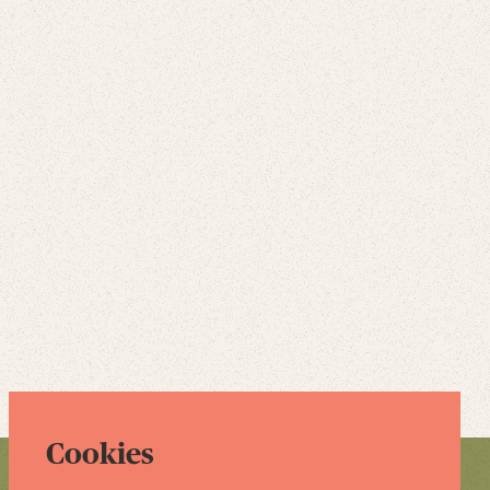
Cookies